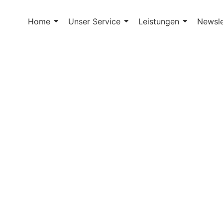
Home
Unser Service
Leistungen
Newsle