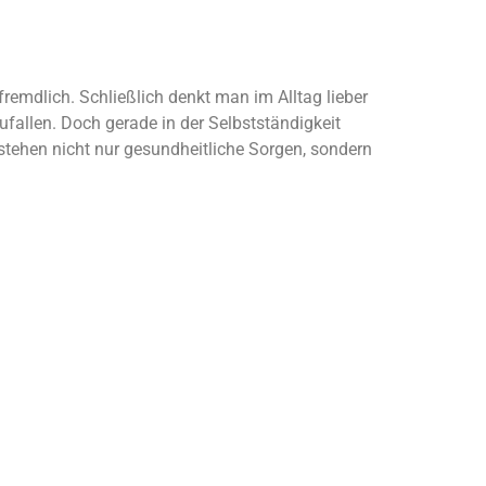
fremdlich. Schließlich denkt man im Alltag lieber
ufallen. Doch gerade in der Selbstständigkeit
ntstehen nicht nur gesundheitliche Sorgen, sondern