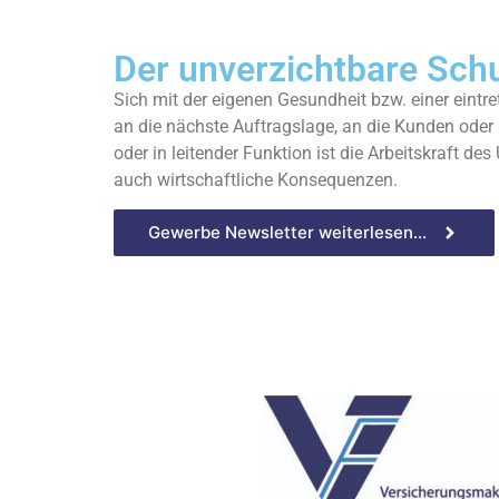
Der unverzichtbare Sch
Sich mit der eigenen Gesundheit bzw. einer eintre
an die nächste Auftragslage, an die Kunden oder 
oder in leitender Funktion ist die Arbeitskraft de
auch wirtschaftliche Konsequenzen.
Gewerbe Newsletter weiterlesen...