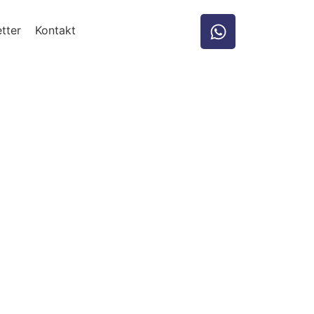
tter
Kontakt