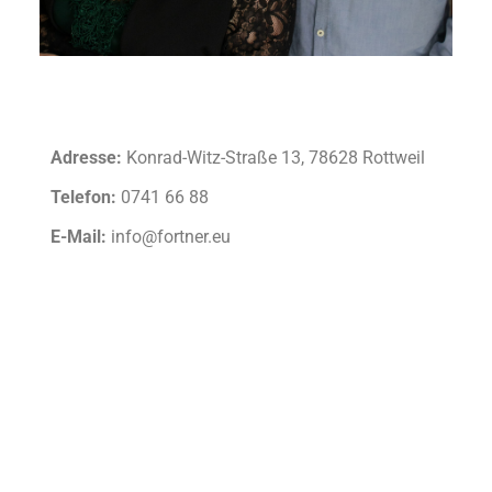
Adresse:
Konrad-Witz-Straße 13, 78628 Rottweil
Telefon:
0741 66 88
E-Mail:
info@fortner.eu