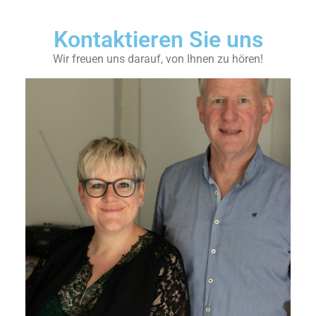
Kontaktieren Sie uns
Wir freuen uns darauf, von Ihnen zu hören!